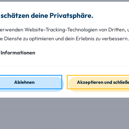
500 Meter
 schätzen deine Privatsphäre.
erwenden Website-Tracking-Technologien von Dritten,
e Dienste zu optimieren und dein Erlebnis zu verbessern.
ca. 7 Minuten
 Informationen
Route
Ablehnen
Akzeptieren und schließ