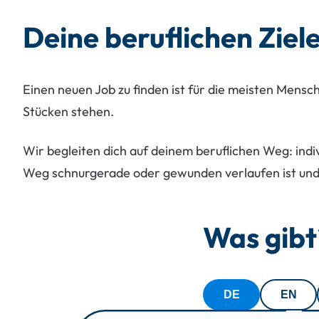
Deine beruflichen Ziel
Einen neuen Job zu finden ist für die meisten Mensc
Stücken stehen.
Wir begleiten dich auf deinem beruflichen Weg: indiv
Weg schnurgerade oder gewunden verlaufen ist und 
Was gibt
DE
EN