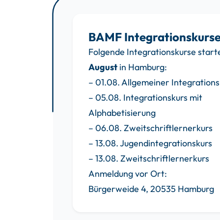
BAMF Integrationskurs
Folgende Integrationskurse start
August
in Hamburg:
– 01.08. Allgemeiner Integrations
– 05.08. Integrationskurs mit
Alphabetisierung
– 06.08. Zweitschriftlernerkurs
– 13.08. Jugendintegrationskurs
– 13.08. Zweitschriftlernerkurs
Anmeldung vor Ort:
Bürgerweide 4, 20535 Hamburg