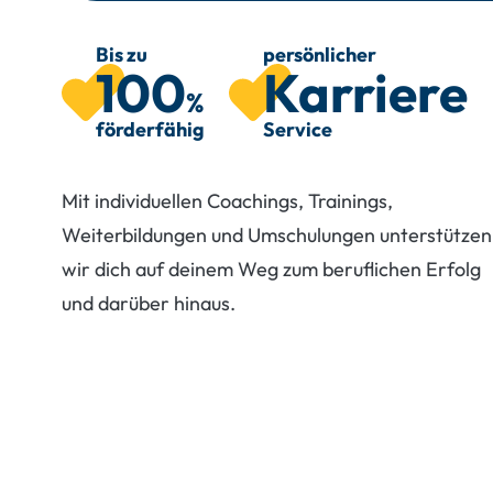
Bis zu
persönlicher
100
Karriere
%
förderfähig
Service
Mit individuellen Coachings, Trainings,
Weiterbildungen und Umschulungen unterstützen
wir dich auf deinem Weg zum beruflichen Erfolg
und darüber hinaus.