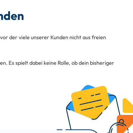
änden
or der viele unserer Kunden nicht aus freien
n. Es spielt dabei keine Rolle, ob dein bisheriger