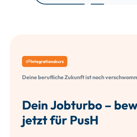
Integrationskurs
Deine berufliche Zukunft ist noch verschwo
Dein Jobturbo – bew
jetzt für PusH