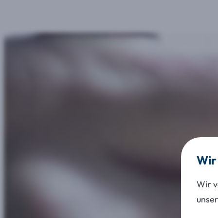
Wir
Wir v
unser